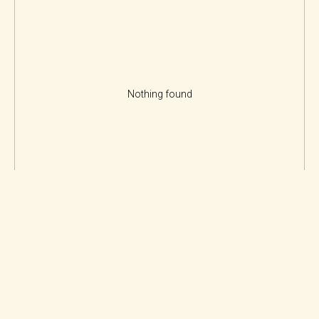
Nothing found