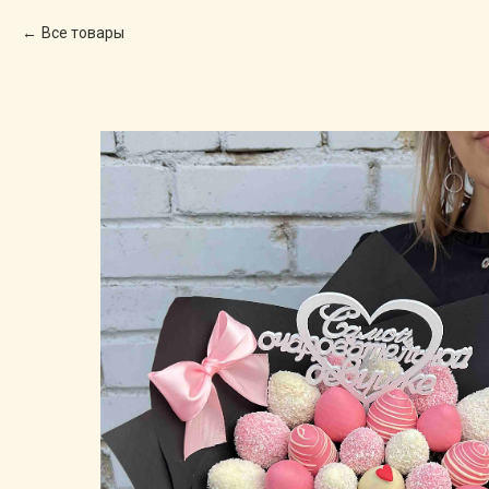
Все товары