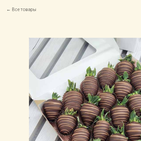
Все товары