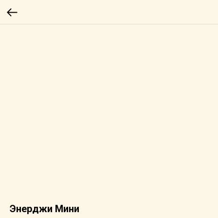
Энерджи Мини