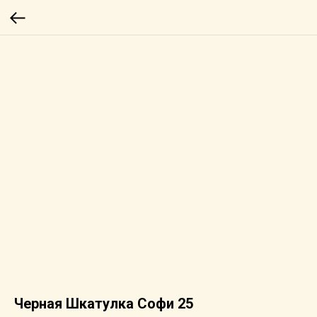
Черная Шкатулка Софи 25