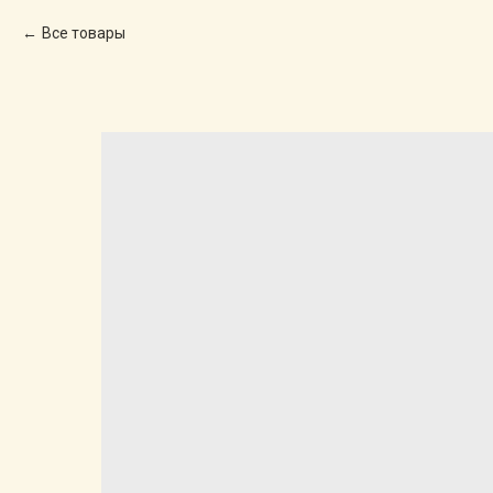
Все товары