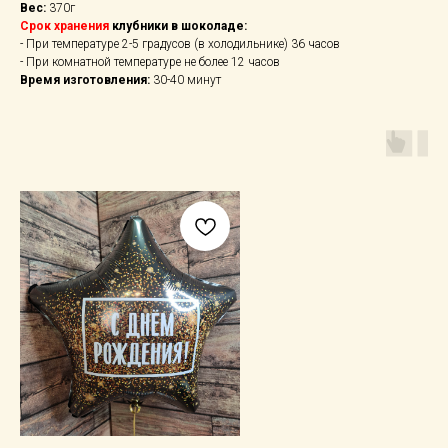
Вес:
370г
Срок хранения
клубники в шоколаде:
- При температуре 2-5 градусов (в холодильнике) 36 часов
- При комнатной температуре не более 12 часов
Время изготовления:
30-40 минут